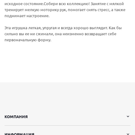
исходное состояние.Собери всю коллекцию! Занятие с мялкой
тренирует мелкую моторику рук, помогает снять стресс, а также
поднимает настроение.
Эта игрушка легкая, упругая и всегда хорошо выглядит. Как бы
сильно вы ее ни сжимали, она неизменно возвращает себе
первоначальную форму.
КОМПАНИЯ
ИНФОРМАЦИЯ