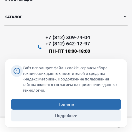
КАТАЛОГ
+7 (812) 309-74-04
+7 (812) 642-12-97
ПН-ПТ 10:00-18:00
Сайт использует файлы cookie, сервисы сбора
технических данных посетителей и средства
«Яндекс.Метрика». Продолжение пользования
Мы в социальных сетях:
сайтом является согласием на применение данных
технологий.
Принять
2026 © "Молти" - оптовый магазин
Подробнее
info@molti-shop.ru
_