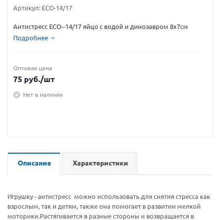
Артикул:
ECO-14/17
Антистресс ECO--14/17 яйцо с водой и динозавром 8х7см
Подробнее
Оптовая цена
75
руб.
/шт
Нет в наличии
Описание
Характеристики
Игрушку - антистресс можно использовать для снятия стресса как
взрослым, так и детям, также она помогает в развитии мелкой
моторики.Растягивается в разные стороны и возвращается в