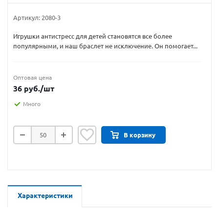
Артикул:
2080-3
Игрушки антистресс для детей становятся все более
популярными, и наш браслет не исключение. Он помогает...
Оптовая цена
36
руб.
/шт
Много
В корзину
Характеристики