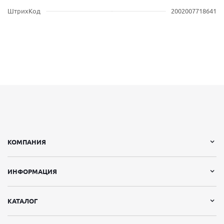
ШтрихКод
2002007718641
КОМПАНИЯ
ИНФОРМАЦИЯ
КАТАЛОГ