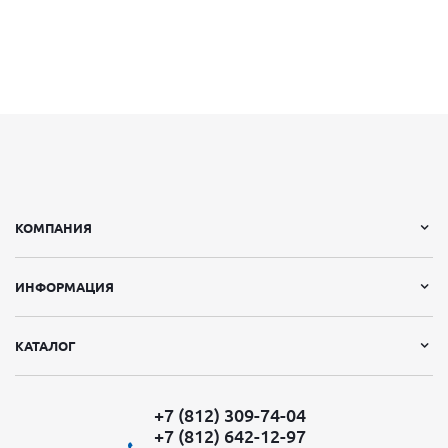
КОМПАНИЯ
ИНФОРМАЦИЯ
КАТАЛОГ
+7 (812) 309-74-04
+7 (812) 642-12-97