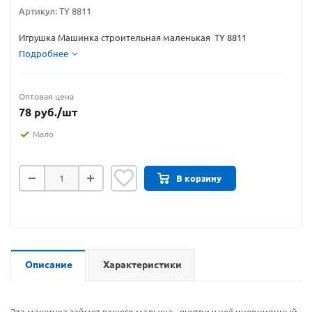
Артикул:
TY 8811
Игрушка Машинка строительная маленькая TY 8811
Подробнее
Оптовая цена
78
руб.
/шт
Мало
В корзину
Описание
Характеристики