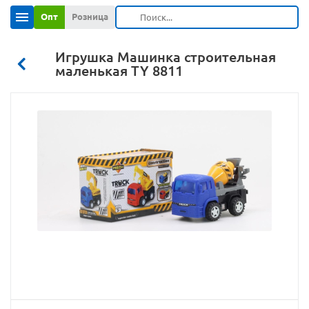
Опт
Розница
Игрушка Машинка строительная
маленькая TY 8811