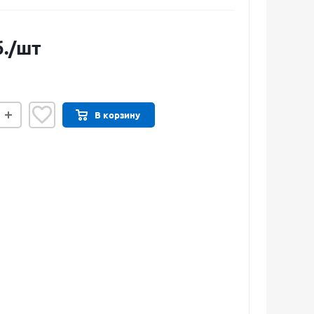
.
/шт
В корзину