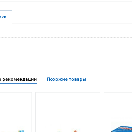
ики
е рекомендации
Похожие товары