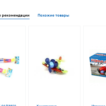
е рекомендации
Похожие товары