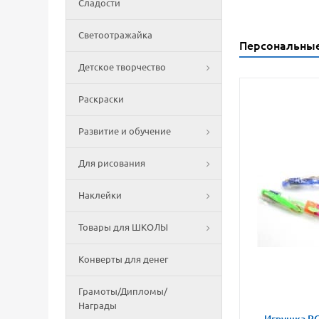
Сладости
Светоотражайка
Персональны
Детское творчество
Раскраски
Развитие и обучение
Для рисования
Наклейки
Товары для ШКОЛЫ
Конверты для денег
Грамоты/Дипломы/
Награды