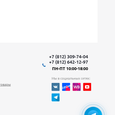
+7 (812) 309-74-04
+7 (812) 642-12-97
ПН-ПТ 10:00-18:00
Мы в социальных сетях:
товары