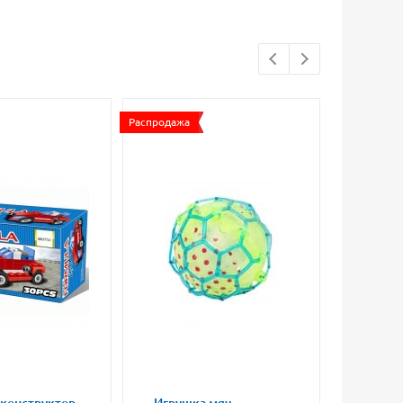
Распродажа