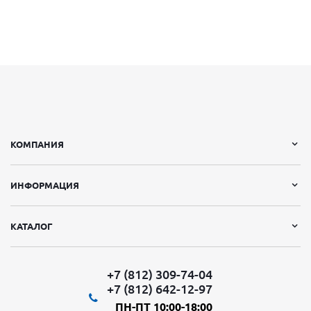
КОМПАНИЯ
ИНФОРМАЦИЯ
КАТАЛОГ
+7 (812) 309-74-04
+7 (812) 642-12-97
ПН-ПТ 10:00-18:00