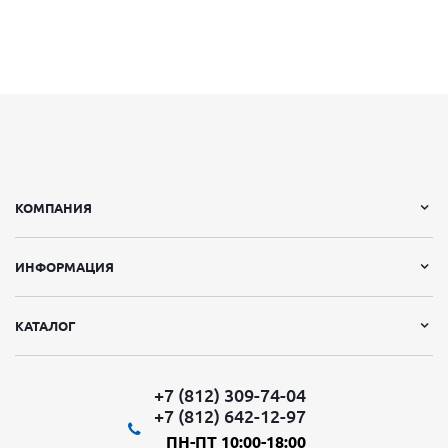
КОМПАНИЯ
ИНФОРМАЦИЯ
КАТАЛОГ
+7 (812) 309-74-04
+7 (812) 642-12-97
ПН-ПТ 10:00-18:00