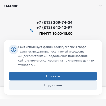
КАТАЛОГ
+7 (812) 309-74-04
+7 (812) 642-12-97
ПН-ПТ 10:00-18:00
Сайт использует файлы cookie, сервисы сбора
технических данных посетителей и средства
«Яндекс.Метрика». Продолжение пользования
Мы в социальных сетях:
сайтом является согласием на применение данных
технологий.
Принять
2026 © "Молти" - оптовый магазин
Подробнее
info@molti-shop.ru
_