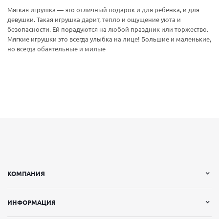
Мягкая игрушка — это отличный подарок и для ребенка, и для
девушки. Такая игрушка дарит, тепло и ощущение уюта и
безопасности. Ей порадуются на любой праздник или торжество.
Мягкие игрушки это всегда улыбка на лице! Большие и маленькие,
но всегда обаятельные и милые
КОМПАНИЯ
ИНФОРМАЦИЯ