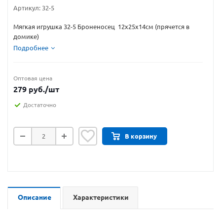
Артикул:
32-5
Мягкая игрушка 32-5 Броненосец 12х25х14см (прячется в
домике)
Подробнее
Оптовая цена
279
руб.
/шт
Достаточно
В корзину
Описание
Характеристики