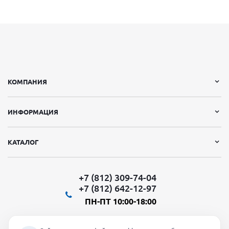
КОМПАНИЯ
ИНФОРМАЦИЯ
КАТАЛОГ
+7 (812) 309-74-04
+7 (812) 642-12-97
ПН-ПТ 10:00-18:00