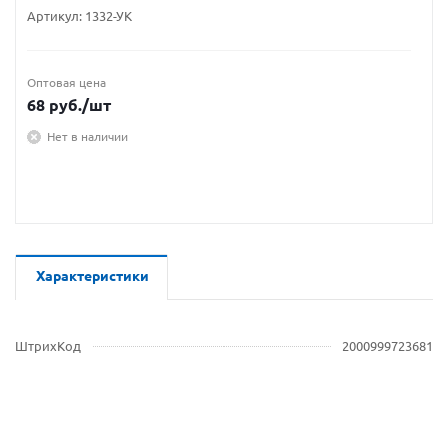
Артикул:
1332-УК
Оптовая цена
68
руб.
/шт
Нет в наличии
Характеристики
ШтрихКод
2000999723681