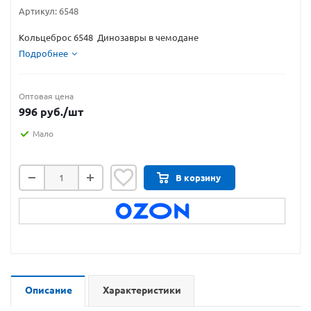
Артикул:
6548
Кольцеброс 6548 Динозавры в чемодане
Подробнее
Оптовая цена
996
руб.
/шт
Мало
В корзину
Описание
Характеристики