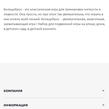
Кольцеброс - это классическая игра для тренировки меткости и
ловкости. Она проста, но при этом так увлекательна, что играть в
нее можно всей семьей. Кольцеброс - увлекательная, энергичная,
захватывающая игра ! Набор для подвижной игры на улице, дома,
в детском саду, в детской комнате.
КОМПАНИЯ
ИНФОРМАЦИЯ