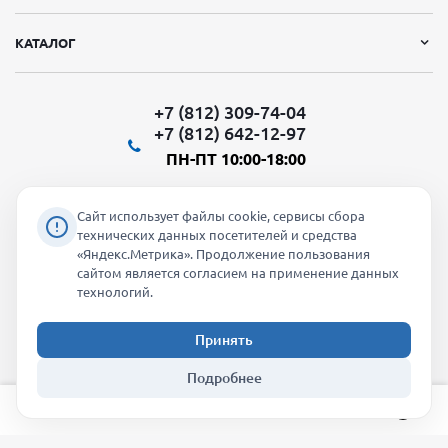
КАТАЛОГ
+7 (812) 309-74-04
+7 (812) 642-12-97
ПН-ПТ 10:00-18:00
Сайт использует файлы cookie, сервисы сбора
технических данных посетителей и средства
«Яндекс.Метрика». Продолжение пользования
Мы в социальных сетях:
сайтом является согласием на применение данных
технологий.
Принять
2026 © "Молти" - оптовый магазин
Подробнее
info@molti-shop.ru
_