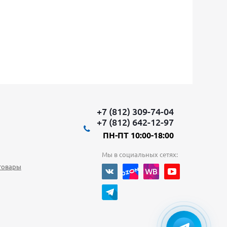
+7 (812) 309-74-04
+7 (812) 642-12-97
ПН-ПТ 10:00-18:00
Мы в социальных сетях:
товары