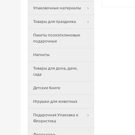
Упаковочные материалы
Товары для праздника
Пакеты полиэтиленовые
подарочные
Магниты
Товары для дома, дачи,
сада
Детские Книги
Игрушки для животных
Подарочная Упаковка и
Флористика
Фоторамки