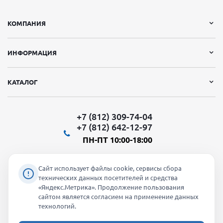
КОМПАНИЯ
ИНФОРМАЦИЯ
КАТАЛОГ
+7 (812) 309-74-04
+7 (812) 642-12-97
ПН-ПТ 10:00-18:00
Сайт использует файлы cookie, сервисы сбора
технических данных посетителей и средства
«Яндекс.Метрика». Продолжение пользования
Мы в социальных сетях:
сайтом является согласием на применение данных
технологий.