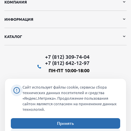
КОМПАНИЯ
ИНФОРМАЦИЯ
КАТАЛОГ
+7 (812) 309-74-04
+7 (812) 642-12-97
ПН-ПТ 10:00-18:00
Сайт использует файлы cookie, сервисы сбора
технических данных посетителей и средства
«Яндекс.Метрика». Продолжение пользования
Мы в социальных сетях:
сайтом является согласием на применение данных
технологий.
Принять
2026 © "Молти" - оптовый магазин