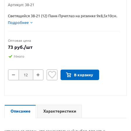
Артикул:
38-21
Светящийся 38-21 (12) Панк-Пучеглаз на резинке 9х8,5х10см.
Подробнее
Оптовая цена
73
руб.
/шт
Много
В корзину
Описание
Характеристики