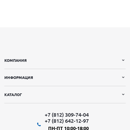
КОМПАНИЯ
ИНФОРМАЦИЯ
КАТАЛОГ
+7 (812) 309-74-04
+7 (812) 642-12-97
ПН-ПТ 10:00-18:00