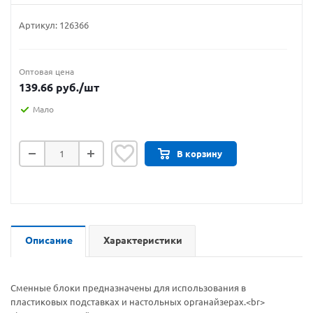
Артикул:
126366
Оптовая цена
139.66
руб.
/шт
Мало
В корзину
Описание
Характеристики
Сменные блоки предназначены для использования в
пластиковых подставках и настольных органайзерах.<br>