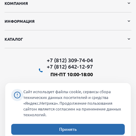
КОМПАНИЯ
ИНФОРМАЦИЯ
КАТАЛОГ
+7 (812) 309-74-04
+7 (812) 642-12-97
ПН-ПТ 10:00-18:00
Сайт использует файлы cookie, сервисы сбора
технических данных посетителей и средства
«Яндекс.Метрика». Продолжение пользования
Мы в социальных сетях:
сайтом является согласием на применение данных
технологий.
Принять
2026 © "Молти" - оптовый магазин