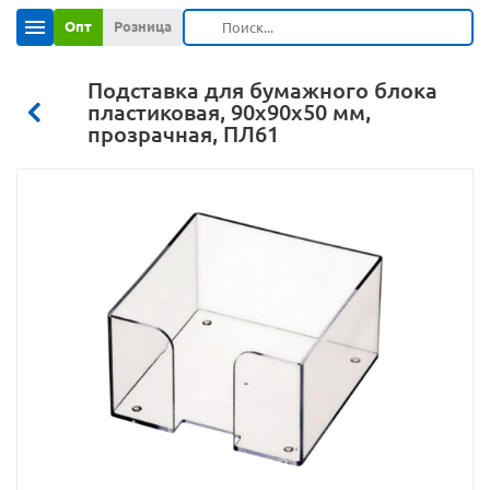
Опт
Розница
Подставка для бумажного блока
пластиковая, 90х90х50 мм,
прозрачная, ПЛ61