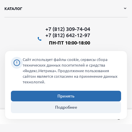
КАТАЛОГ
+7 (812) 309-74-04
+7 (812) 642-12-97
ПН-ПТ 10:00-18:00
Сайт использует файлы cookie, сервисы сбора
технических данных посетителей и средства
«Яндекс.Метрика». Продолжение пользования
Мы в социальных сетях:
сайтом является согласием на применение данных
технологий.
Принять
2026 © "Молти" - оптовый магазин
Подробнее
info@molti-shop.ru
_