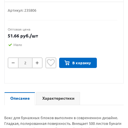
Артикул:
235806
Оптовая цена
51.66
руб.
/шт
Мало
В корзину
Описание
Характеристики
Бокс для бумажных блоков выполнен в современном дизайне.
Гладкая, полированная поверхность. Вмещает 500 листов бумаги