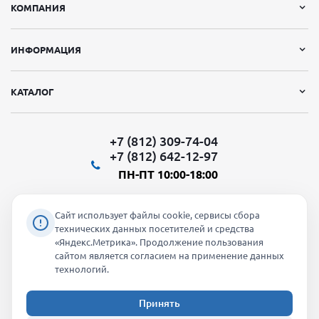
КОМПАНИЯ
ИНФОРМАЦИЯ
КАТАЛОГ
+7 (812) 309-74-04
+7 (812) 642-12-97
ПН-ПТ 10:00-18:00
Сайт использует файлы cookie, сервисы сбора
технических данных посетителей и средства
«Яндекс.Метрика». Продолжение пользования
Мы в социальных сетях:
сайтом является согласием на применение данных
технологий.
Принять
2026 © "Молти" - оптовый магазин