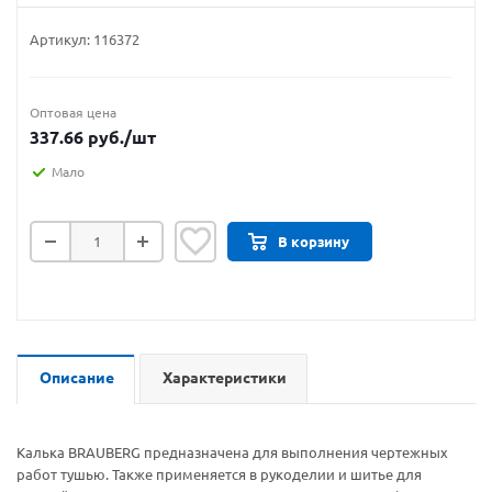
Артикул:
116372
Оптовая цена
337.66
руб.
/шт
Мало
В корзину
Описание
Характеристики
Калька BRAUBERG предназначена для выполнения чертежных
работ тушью. Также применяется в рукоделии и шитье для