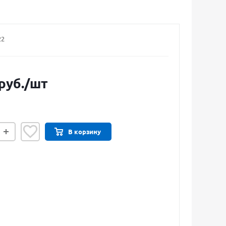
22
руб.
/шт
В корзину