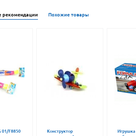
е рекомендации
Похожие товары
 01/F8850
Конструктор
Игрушка