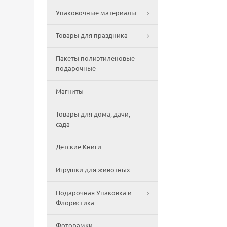
Упаковочные материалы
Товары для праздника
Пакеты полиэтиленовые
подарочные
Магниты
Товары для дома, дачи,
сада
Детские Книги
Игрушки для животных
Подарочная Упаковка и
Флористика
Фоторамки