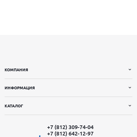
КОМПАНИЯ
ИНФОРМАЦИЯ
КАТАЛОГ
+7 (812) 309-74-04
+7 (812) 642-12-97