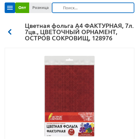
Опт
Розница
Цветная фольга А4 ФАКТУРНАЯ, 7л.
7цв., ЦВЕТОЧНЫЙ ОРНАМЕНТ,
ОСТРОВ СОКРОВИЩ, 128976