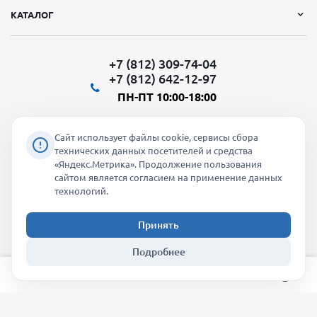
КАТАЛОГ
+7 (812) 309-74-04
+7 (812) 642-12-97
ПН-ПТ 10:00-18:00
Сайт использует файлы cookie, сервисы сбора
технических данных посетителей и средства
«Яндекс.Метрика». Продолжение пользования
Мы в социальных сетях:
сайтом является согласием на применение данных
технологий.
Принять
2026 © "Молти" - оптовый магазин
Подробнее
info@molti-shop.ru
_