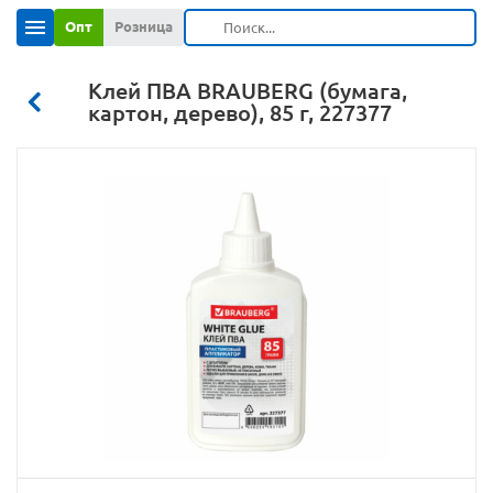
Опт
Розница
Клей ПВА BRAUBERG (бумага,
картон, дерево), 85 г, 227377