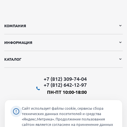
КОМПАНИЯ
ИНФОРМАЦИЯ
КАТАЛОГ
+7 (812) 309-74-04
+7 (812) 642-12-97
ПН-ПТ 10:00-18:00
Сайт использует файлы cookie, сервисы сбора
технических данных посетителей и средства
«Яндекс.Метрика». Продолжение пользования
Мы в социальных сетях:
сайтом является согласием на применение данных