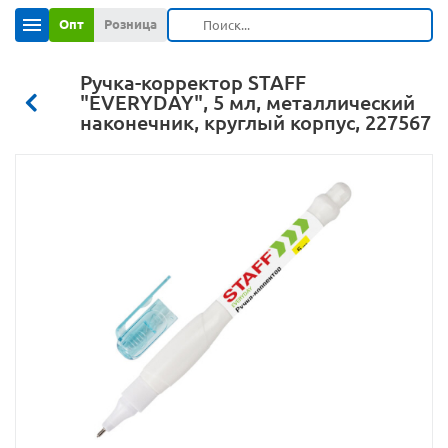
Опт
Розница
Ручка-корректор STAFF
"EVERYDAY", 5 мл, металлический
наконечник, круглый корпус, 227567