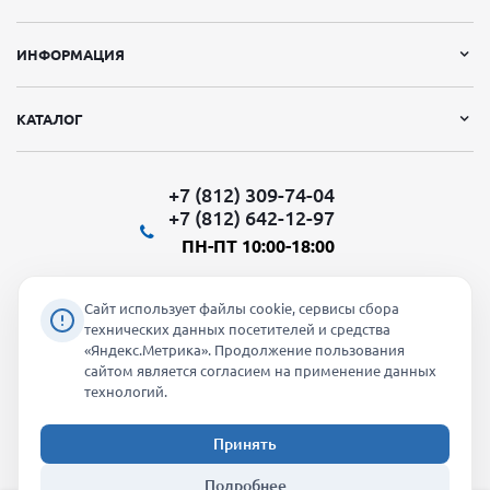
ИНФОРМАЦИЯ
КАТАЛОГ
+7 (812) 309-74-04
+7 (812) 642-12-97
ПН-ПТ 10:00-18:00
Сайт использует файлы cookie, сервисы сбора
технических данных посетителей и средства
«Яндекс.Метрика». Продолжение пользования
Мы в социальных сетях:
сайтом является согласием на применение данных
технологий.
Принять
2026 © "Молти" - оптовый магазин
Подробнее