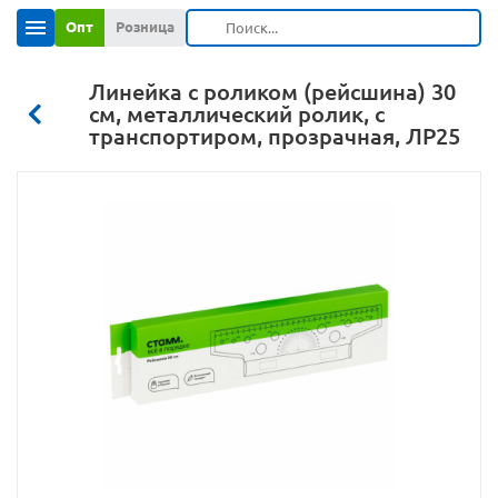
Опт
Розница
Линейка с роликом (рейсшина) 30
см, металлический ролик, с
транспортиром, прозрачная, ЛР25