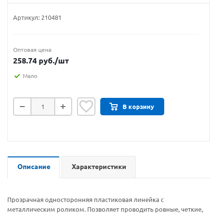
Артикул:
210481
Оптовая цена
258.74
руб.
/шт
Мало
В корзину
Описание
Характеристики
Прозрачная односторонняя пластиковая линейка с
металлическим роликом. Позволяет проводить ровные, четкие,