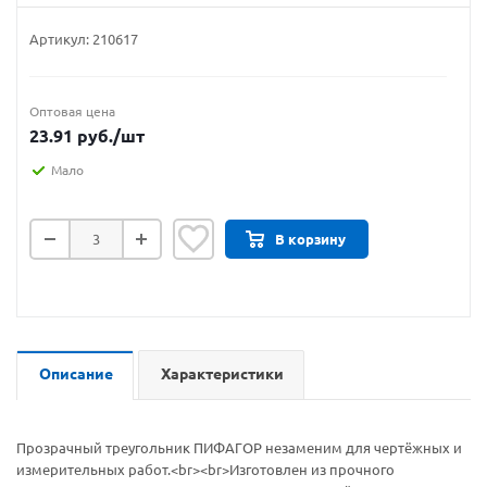
Артикул:
210617
Оптовая цена
23.91
руб.
/шт
Мало
В корзину
Описание
Характеристики
Прозрачный треугольник ПИФАГОР незаменим для чертёжных и
измерительных работ.<br><br>Изготовлен из прочного