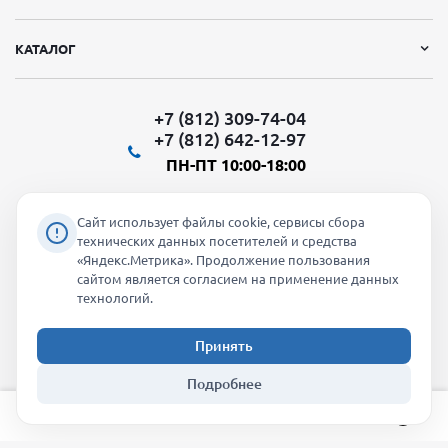
КАТАЛОГ
+7 (812) 309-74-04
+7 (812) 642-12-97
ПН-ПТ 10:00-18:00
Сайт использует файлы cookie, сервисы сбора
технических данных посетителей и средства
«Яндекс.Метрика». Продолжение пользования
Мы в социальных сетях:
сайтом является согласием на применение данных
технологий.
Принять
2026 © "Молти" - оптовый магазин
Подробнее
info@molti-shop.ru
_