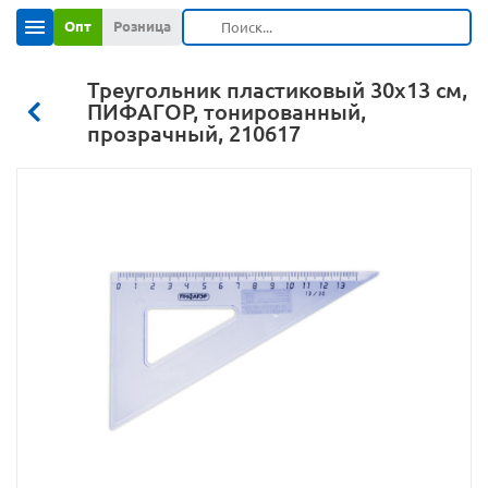
Опт
Розница
Треугольник пластиковый 30х13 см,
ПИФАГОР, тонированный,
прозрачный, 210617