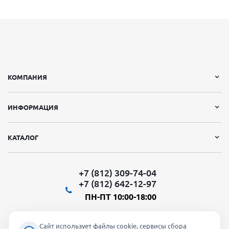
КОМПАНИЯ
ИНФОРМАЦИЯ
КАТАЛОГ
+7 (812) 309-74-04
+7 (812) 642-12-97
ПН-ПТ 10:00-18:00
Сайт использует файлы cookie, сервисы сбора