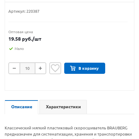
Артикул:
220387
Оптовая цена
19.58
руб.
/шт
Мало
В корзину
Описание
Характеристики
Классический мягкий пластиковый скоросшиватель BRAUBERG
предназначен для систематизации, хранения и транспортировки