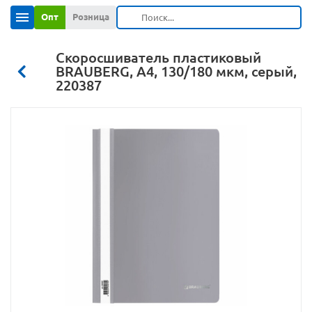
Опт
Розница
Скоросшиватель пластиковый
BRAUBERG, А4, 130/180 мкм, серый,
220387