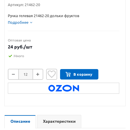
Артикул:
21462-20
Ручка гелевая 21462-20 дольки фруктов
Подробнее
Оптовая цена
24
руб.
/шт
Много
В корзину
Описание
Характеристики