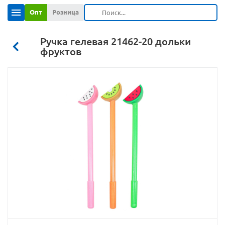
Опт
Розница
Ручка гелевая 21462-20 дольки
фруктов