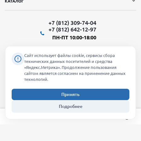
КАТАЛОГ
+7 (812) 309-74-04
+7 (812) 642-12-97
ПН-ПТ 10:00-18:00
Сайт использует файлы cookie, сервисы сбора
технических данных посетителей и средства
«Яндекс.Метрика». Продолжение пользования
Мы в социальных сетях:
сайтом является согласием на применение данных
технологий.
Принять
2026 © "Молти" - оптовый магазин
Подробнее
info@molti-shop.ru
_