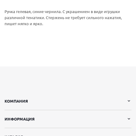
Ручка гелевая, синие чернила. С украшением в виде игрушки
различной тематики. Стержень не требует сильного нажатия,
пишет мягко и ярко.
КОМПАНИЯ
ИНФОРМАЦИЯ