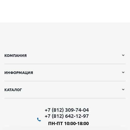
КОМПАНИЯ
ИНФОРМАЦИЯ
КАТАЛОГ
+7 (812) 309-74-04
+7 (812) 642-12-97
ПН-ПТ 10:00-18:00