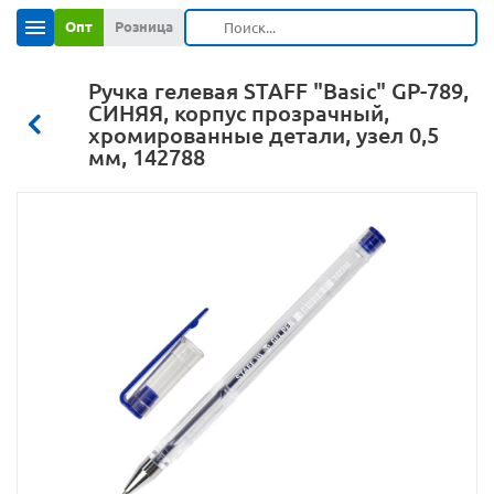
Опт
Розница
Ручка гелевая STAFF "Basic" GP-789,
СИНЯЯ, корпус прозрачный,
хромированные детали, узел 0,5
мм, 142788