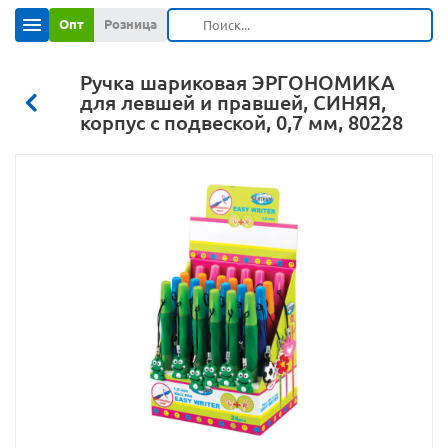
Опт
Розница
Ручка шариковая ЭРГОНОМИКА
для левшей и правшей, СИНЯЯ,
корпус с подвеской, 0,7 мм, 80228