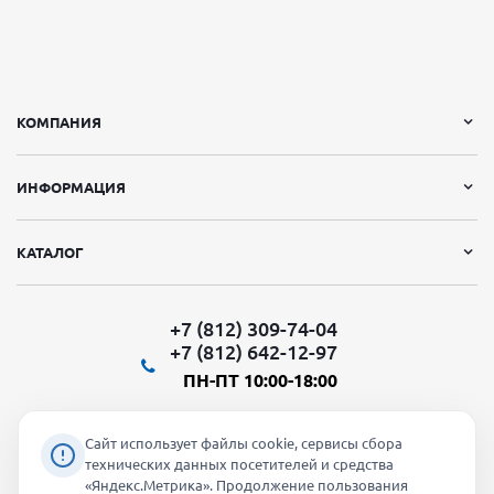
КОМПАНИЯ
ИНФОРМАЦИЯ
КАТАЛОГ
+7 (812) 309-74-04
+7 (812) 642-12-97
ПН-ПТ 10:00-18:00
Сайт использует файлы cookie, сервисы сбора
технических данных посетителей и средства
«Яндекс.Метрика». Продолжение пользования