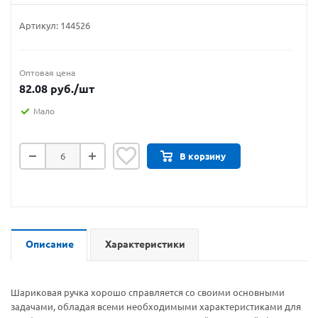
Артикул:
144526
Оптовая цена
82.08
руб.
/шт
Мало
В корзину
Описание
Характеристики
Шариковая ручка хорошо справляется со своими основными
задачами, обладая всеми необходимыми характеристиками для