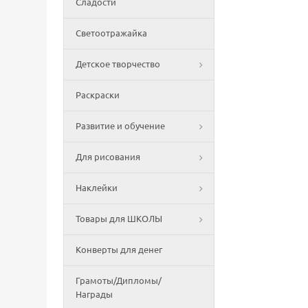
Сладости
Светоотражайка
Детское творчество
Раскраски
Развитие и обучение
Для рисования
Наклейки
Товары для ШКОЛЫ
Конверты для денег
Грамоты/Дипломы/
Награды