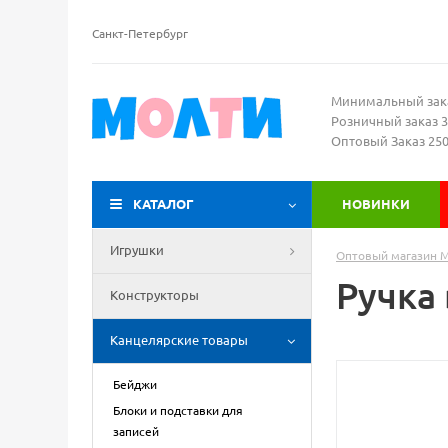
Санкт-Петербург
Минимальный зак
Розничный заказ 3
Оптовый Заказ 25
КАТАЛОГ
НОВИНКИ
Игрушки
Оптовый магазин 
Ручка 
Конструкторы
Канцелярские товары
Бейджи
Блоки и подставки для
записей