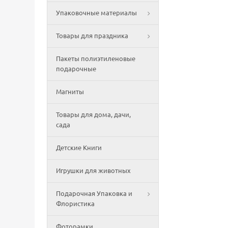
Упаковочные материалы
Товары для праздника
Пакеты полиэтиленовые
подарочные
Магниты
Товары для дома, дачи,
сада
Детские Книги
Игрушки для животных
Подарочная Упаковка и
Флористика
Фоторамки