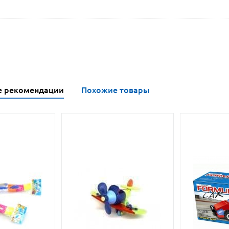
е рекомендации
Похожие товары