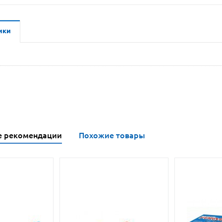
ики
е рекомендации
Похожие товары