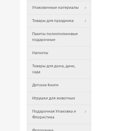
Упаковочные материалы
Товары для праздника
Пакеты полиэтиленовые
подарочные
Магниты
Товары для дома, дачи,
сада
Детские Книги
Игрушки для животных
Подарочная Упаковка и
Флористика
Фоторамки