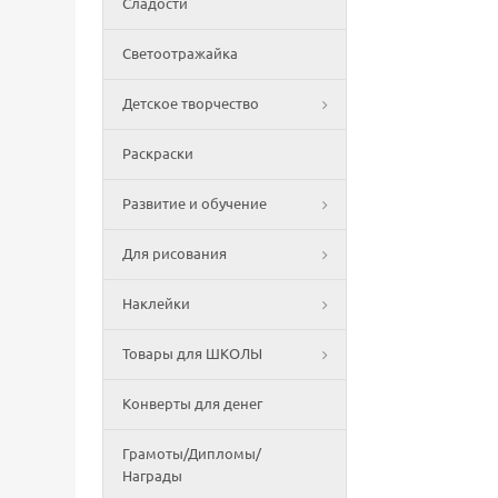
Сладости
Светоотражайка
Детское творчество
Раскраски
Развитие и обучение
Для рисования
Наклейки
Товары для ШКОЛЫ
Конверты для денег
Грамоты/Дипломы/
Награды