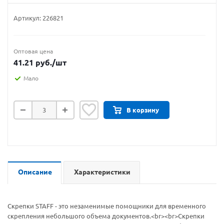
Артикул:
226821
Оптовая цена
41.21
руб.
/шт
Мало
В корзину
Описание
Характеристики
Скрепки STAFF - это незаменимые помощники для временного
скрепления небольшого объема документов.<br><br>Скрепки