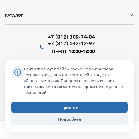
КАТАЛОГ
+7 (812) 309-74-04
+7 (812) 642-12-97
ПН-ПТ 10:00-18:00
Сайт использует файлы cookie, сервисы сбора
технических данных посетителей и средства
«Яндекс.Метрика». Продолжение пользования
Мы в социальных сетях:
сайтом является согласием на применение данных
технологий.
Принять
2026 © "Молти" - оптовый магазин
Подробнее
info@molti-shop.ru
_