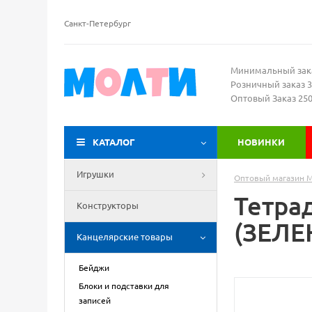
Санкт-Петербург
Минимальный зак
Розничный заказ 3
Оптовый Заказ 25
КАТАЛОГ
НОВИНКИ
Игрушки
Оптовый магазин 
Тетра
Конструкторы
(ЗЕЛЕН
Канцелярские товары
Бейджи
Блоки и подставки для
записей