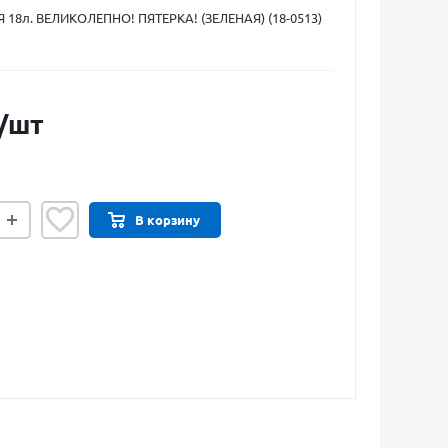
 18л. ВЕЛИКОЛЕПНО! ПЯТЕРКА! (ЗЕЛЕНАЯ) (18-0513)
/шт
В корзину