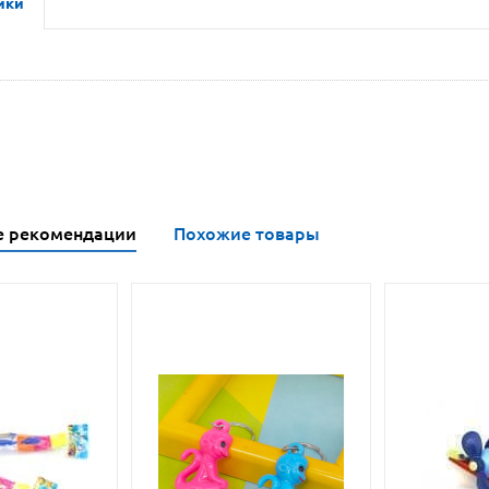
ики
е рекомендации
Похожие товары