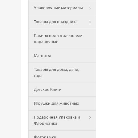
Упаковочные материалы
Товары для праздника
Пакеты полиэтиленовые
подарочные
Магниты
Товары для дома, дачи,
сада
Детские Книги
Игрушки для животных
Подарочная Упаковка и
Флористика
Фоторамки