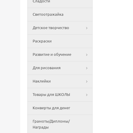
Сладости
Светоотражайка
Детское творчество
Раскраски
Развитие и обучение
Для рисования
Наклейки
Товары для ШКОЛЫ
Конверты для денег
Грамоты/Дипломы/
Награды