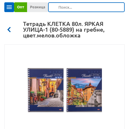
Опт
Розница
Тетрадь КЛЕТКА 80л. ЯРКАЯ
УЛИЦА-1 (80-5889) на гребне,
цвет.мелов.обложка