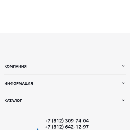
КОМПАНИЯ
ИНФОРМАЦИЯ
КАТАЛОГ
+7 (812) 309-74-04
+7 (812) 642-12-97