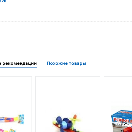
ики
е рекомендации
Похожие товары