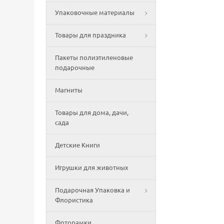
Упаковочные материалы
Товары для праздника
Пакеты полиэтиленовые
подарочные
Магниты
Товары для дома, дачи,
сада
Детские Книги
Игрушки для животных
Подарочная Упаковка и
Флористика
Фоторамки