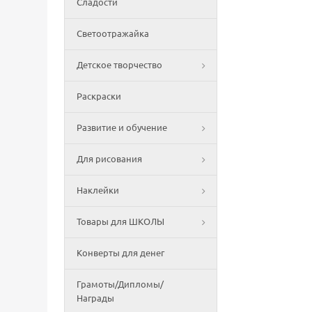
Сладости
Светоотражайка
Детское творчество
Раскраски
Развитие и обучение
Для рисования
Наклейки
Товары для ШКОЛЫ
Конверты для денег
Грамоты/Дипломы/
Награды