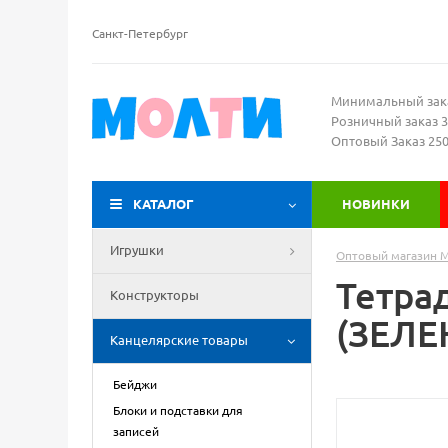
Санкт-Петербург
Минимальный зак
Розничный заказ 3
Оптовый Заказ 25
КАТАЛОГ
НОВИНКИ
Игрушки
Оптовый магазин 
Тетра
Конструкторы
(ЗЕЛЕН
Канцелярские товары
Бейджи
Блоки и подставки для
записей