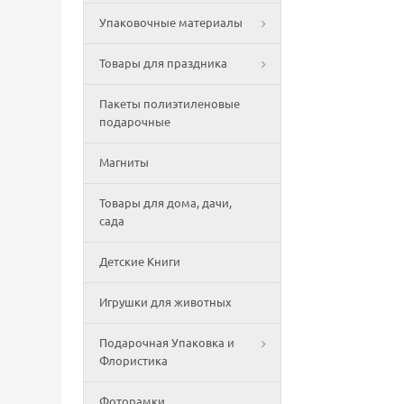
Упаковочные материалы
Товары для праздника
Пакеты полиэтиленовые
подарочные
Магниты
Товары для дома, дачи,
сада
Детские Книги
Игрушки для животных
Подарочная Упаковка и
Флористика
Фоторамки