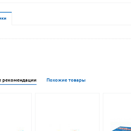
ики
е рекомендации
Похожие товары