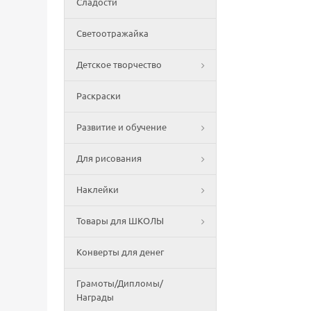
Сладости
Светоотражайка
Детское творчество
Раскраски
Развитие и обучение
Для рисования
Наклейки
Товары для ШКОЛЫ
Конверты для денег
Грамоты/Дипломы/
Награды