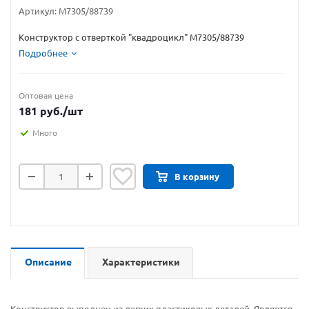
Артикул:
М7305/88739
Конструктор с отверткой "квадроцикл" М7305/88739
Подробнее
Оптовая цена
181
руб.
/шт
Много
В корзину
Описание
Характеристики