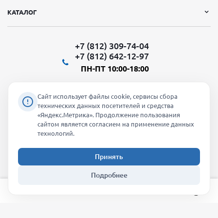
КАТАЛОГ
+7 (812) 309-74-04
+7 (812) 642-12-97
ПН-ПТ 10:00-18:00
Сайт использует файлы cookie, сервисы сбора
технических данных посетителей и средства
«Яндекс.Метрика». Продолжение пользования
Мы в социальных сетях:
сайтом является согласием на применение данных
технологий.
Принять
2026 © "Молти" - оптовый магазин
Подробнее
info@molti-shop.ru
_