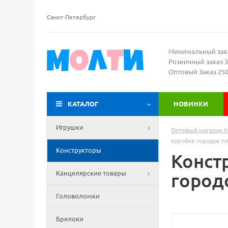
Санкт-Петербург
Минимальный зак
Розничный заказ 3
Оптовый Заказ 25
КАТАЛОГ
НОВИНКИ
Игрушки
Оптовый магазин 
коробке городок пл
Конструкторы
Констр
Канцелярские товары
город
Головоломки
Брелоки