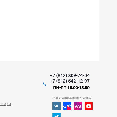
+7 (812) 309-74-04
+7 (812) 642-12-97
ПН-ПТ 10:00-18:00
Мы в социальных сетях:
товары