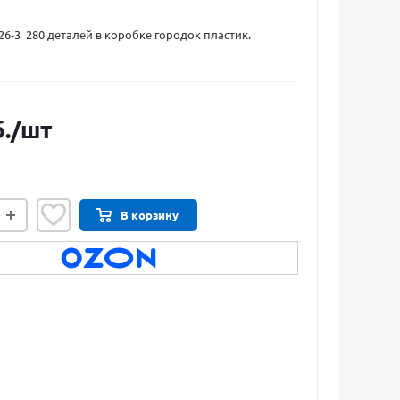
26-3 280 деталей в коробке городок пластик.
.
/шт
В корзину