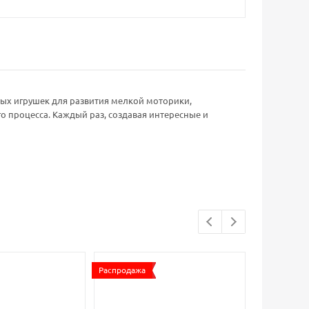
ных игрушек для развития мелкой моторики,
о процесса. Каждый раз, создавая интересные и
Распродажа