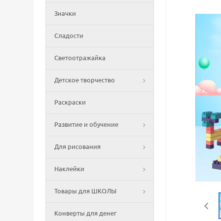
Значки
Сладости
Светоотражайка
Детское творчество
Раскраски
Развитие и обучение
Для рисования
Наклейки
Товары для ШКОЛЫ
Конверты для денег