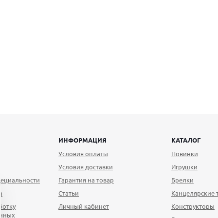
ИНФОРМАЦИЯ
КАТАЛОГ
Условия оплаты
Новинки
Условия доставки
Игрушки
ециальности
Гарантия на товар
Брелки
а
Статьи
Канцелярские 
ботку
Личный кабинет
Конструкторы
анных