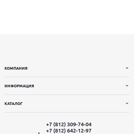
КОМПАНИЯ
ИНФОРМАЦИЯ
КАТАЛОГ
+7 (812) 309-74-04
+7 (812) 642-12-97