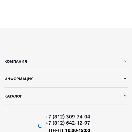
КОМПАНИЯ
ИНФОРМАЦИЯ
КАТАЛОГ
+7 (812) 309-74-04
+7 (812) 642-12-97
ПН-ПТ 10:00-18:00