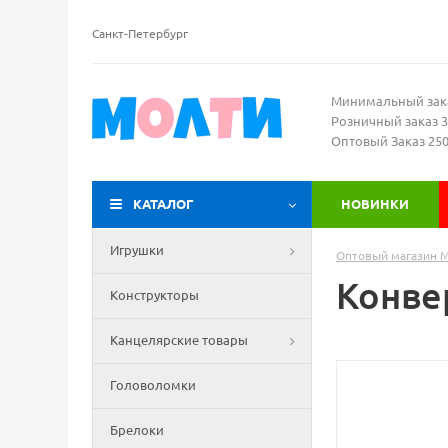
Санкт-Петербург
Минимальный зак
Розничный заказ 3
Оптовый Заказ 25
КАТАЛОГ
НОВИНКИ
Игрушки
Оптовый магазин 
Конве
Конструкторы
Канцелярские товары
Головоломки
Брелоки