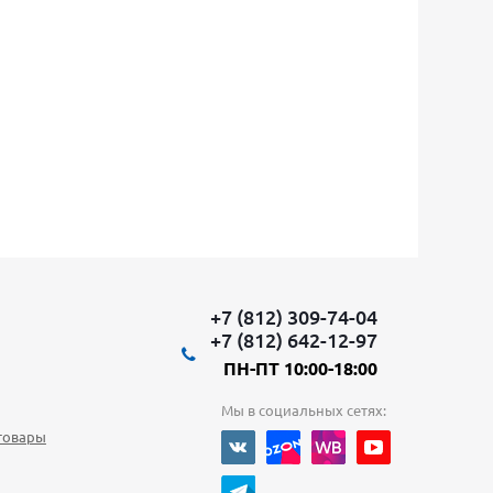
+7 (812) 309-74-04
+7 (812) 642-12-97
ПН-ПТ 10:00-18:00
Мы в социальных сетях:
товары