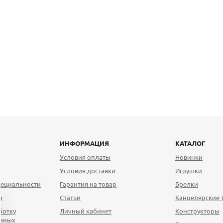
ИНФОРМАЦИЯ
КАТАЛОГ
Условия оплаты
Новинки
Условия доставки
Игрушки
ециальности
Гарантия на товар
Брелки
а
Статьи
Канцелярские 
ботку
Личный кабинет
Конструкторы
анных