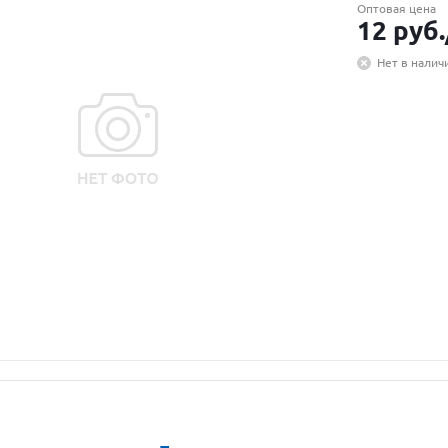
Оптовая цена
12
руб.
Нет в налич