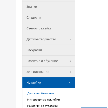
Значки
Сладости
Светоотражайка
Детское творчество
Раскраски
Развитие и обучение
Для рисования
Наклейки
Детские объемные
Интерьерные наклейки
Наклейки со стразами