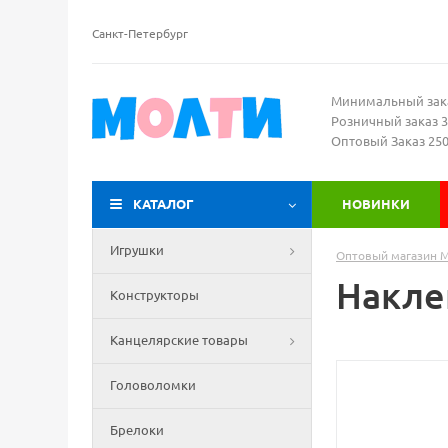
Санкт-Петербург
Минимальный зак
Розничный заказ 3
Оптовый Заказ 25
КАТАЛОГ
НОВИНКИ
Игрушки
Оптовый магазин 
Наклей
Конструкторы
Канцелярские товары
Головоломки
Брелоки