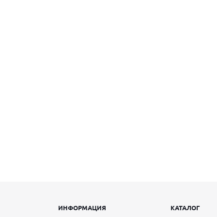
ИНФОРМАЦИЯ
КАТАЛОГ