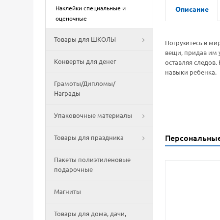
Наклейки специальные и
Описание
оценочные
Товары для ШКОЛЫ
Погрузитесь в ми
вещи, придав им 
Конверты для денег
оставляя следов.
навыки ребенка.
Грамоты/Дипломы/
Награды
Упаковочные материалы
Персональны
Товары для праздника
Пакеты полиэтиленовые
подарочные
Магниты
Товары для дома, дачи,