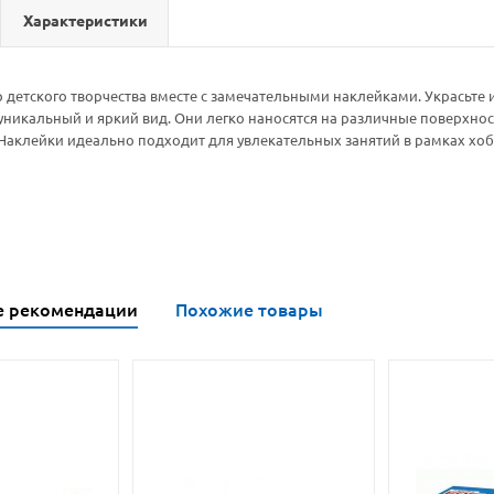
Характеристики
р детского творчества вместе с замечательными наклейками. Украсьте 
уникальный и яркий вид. Они легко наносятся на различные поверхност
 Наклейки идеально подходит для увлекательных занятий в рамках хоб
е рекомендации
Похожие товары