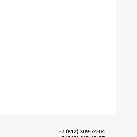
+7 (812) 309-74-04