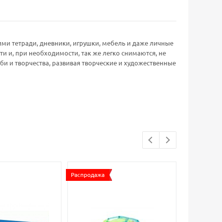
ими тетради, дневники, игрушки, мебель и даже личные
и и, при необходимости, так же легко снимаются, не
би и творчества, развивая творческие и художественные
Распродажа