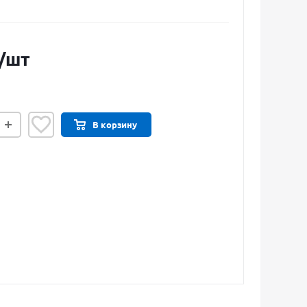
/шт
В корзину