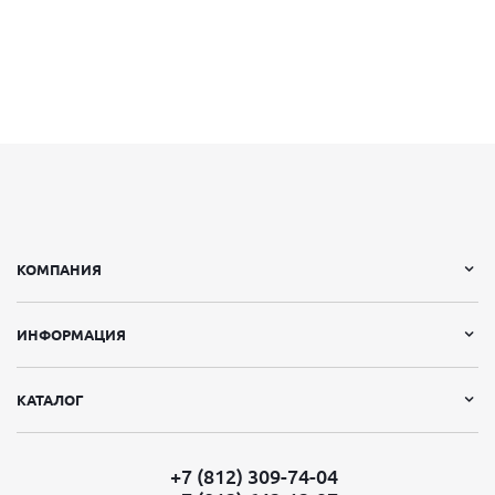
КОМПАНИЯ
ИНФОРМАЦИЯ
КАТАЛОГ
+7 (812) 309-74-04