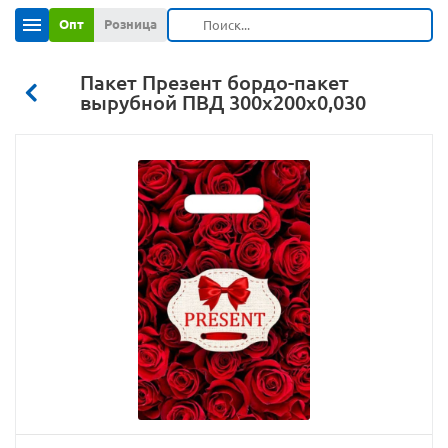
Опт
Розница
Пакет Презент бордо-пакет
вырубной ПВД 300х200х0,030