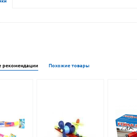
ики
е рекомендации
Похожие товары