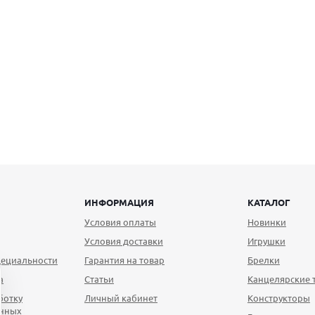
ИНФОРМАЦИЯ
КАТАЛОГ
Условия оплаты
Новинки
Условия доставки
Игрушки
ециальности
Гарантия на товар
Брелки
а
Статьи
Канцелярские 
ботку
Личный кабинет
Конструкторы
анных