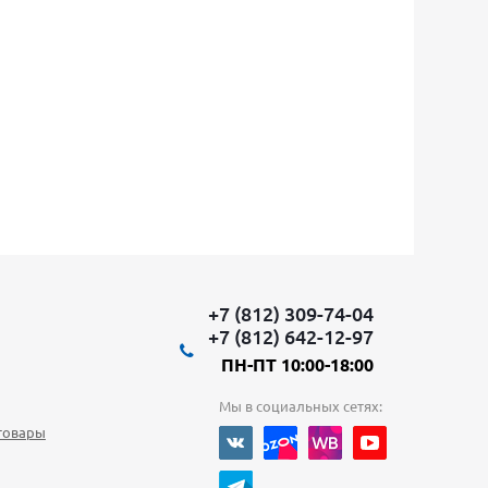
+7 (812) 309-74-04
+7 (812) 642-12-97
ПН-ПТ 10:00-18:00
Мы в социальных сетях:
товары