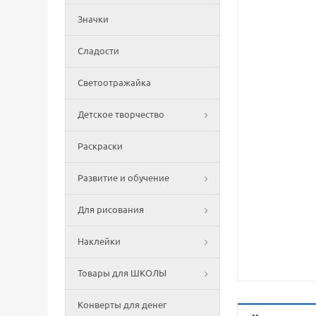
Значки
Сладости
Светоотражайка
Детское творчество
Раскраски
Развитие и обучение
Для рисования
Наклейки
Товары для ШКОЛЫ
Конверты для денег