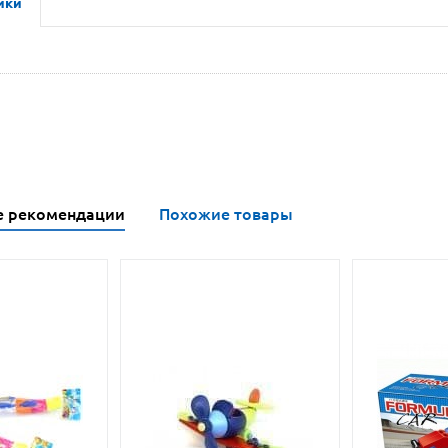
ики
е рекомендации
Похожие товары