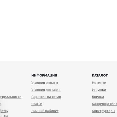
ИНФОРМАЦИЯ
КАТАЛОГ
Условия оплаты
Новинки
Условия доставки
Игрушки
ециальности
Гарантия на товар
Брелки
а
Статьи
Канцелярские 
ботку
Личный кабинет
Конструкторы
анных