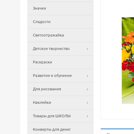
Значки
Сладости
Светоотражайка
Детское творчество
Раскраски
Развитие и обучение
Для рисования
Наклейки
Товары для ШКОЛЫ
Конверты для денег