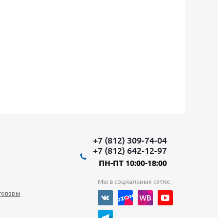
+7 (812) 309-74-04
+7 (812) 642-12-97
ПН-ПТ 10:00-18:00
Мы в социальных сетях:
товары