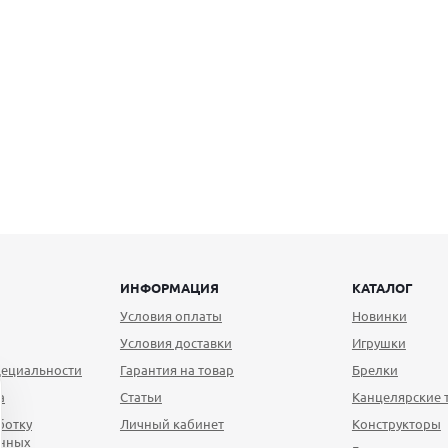
ИНФОРМАЦИЯ
КАТАЛОГ
Условия оплаты
Новинки
Условия доставки
Игрушки
ециальности
Гарантия на товар
Брелки
а
Статьи
Канцелярские 
ботку
Личный кабинет
Конструкторы
анных