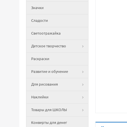
Значки
Сладости
Светоотражайка
Детское творчество
Раскраски
Развитие и обучение
Для рисования
Наклейки
Товары для ШКОЛЫ
Конверты для денег