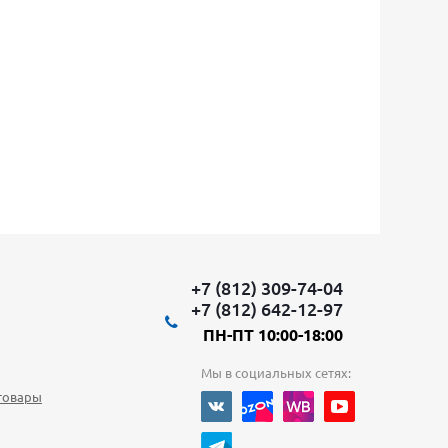
+7 (812) 309-74-04
+7 (812) 642-12-97
ПН-ПТ 10:00-18:00
Мы в социальных сетях:
товары