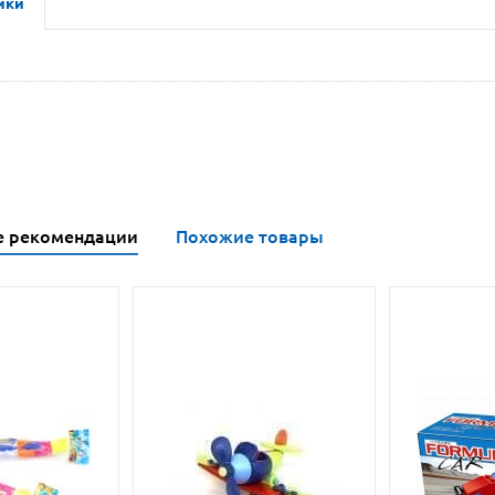
ики
е рекомендации
Похожие товары