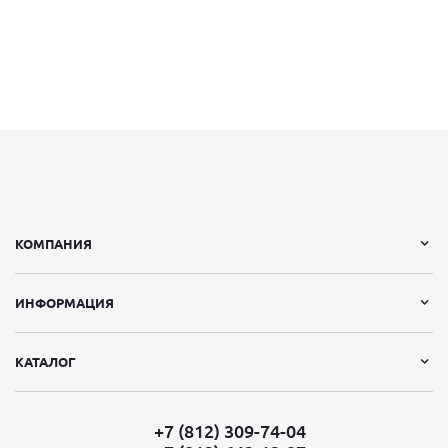
КОМПАНИЯ
ИНФОРМАЦИЯ
КАТАЛОГ
+7 (812) 309-74-04