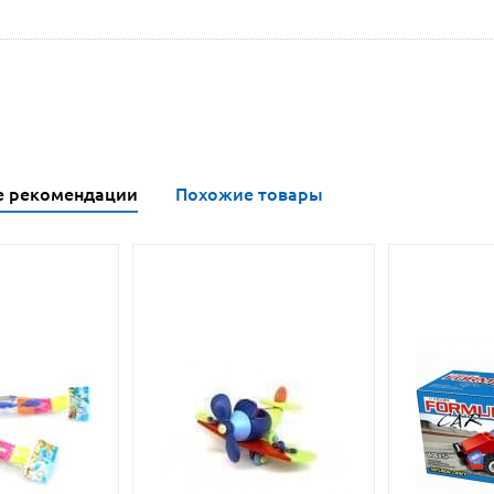
е рекомендации
Похожие товары