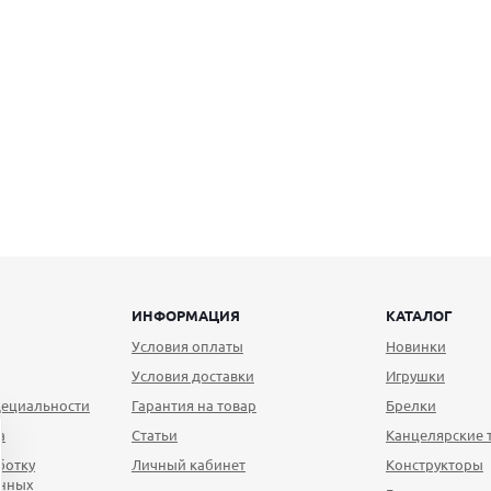
ИНФОРМАЦИЯ
КАТАЛОГ
Условия оплаты
Новинки
Условия доставки
Игрушки
ециальности
Гарантия на товар
Брелки
а
Статьи
Канцелярские 
ботку
Личный кабинет
Конструкторы
анных