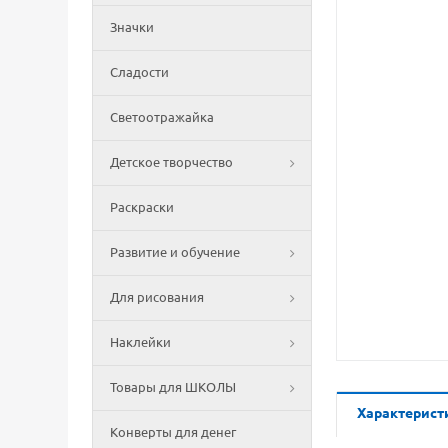
Значки
Сладости
Светоотражайка
Детское творчество
Раскраски
Развитие и обучение
Для рисования
Наклейки
Товары для ШКОЛЫ
Характерист
Конверты для денег