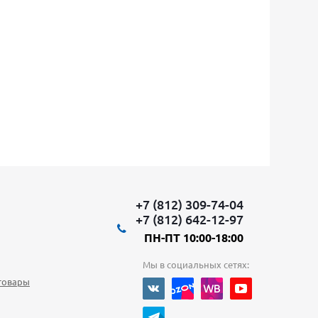
+7 (812) 309-74-04
+7 (812) 642-12-97
ПН-ПТ 10:00-18:00
Мы в социальных сетях:
товары