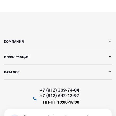
КОМПАНИЯ
ИНФОРМАЦИЯ
КАТАЛОГ
+7 (812) 309-74-04
+7 (812) 642-12-97
ПН-ПТ 10:00-18:00