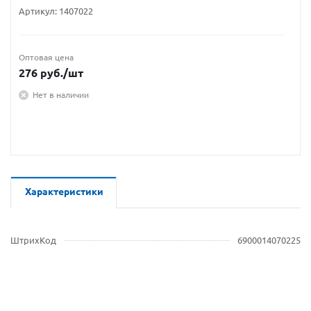
Артикул:
1407022
Оптовая цена
276
руб.
/шт
Нет в наличии
Характеристики
ШтрихКод
6900014070225