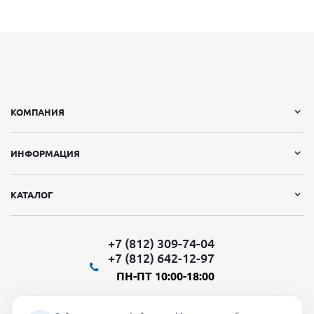
КОМПАНИЯ
ИНФОРМАЦИЯ
КАТАЛОГ
+7 (812) 309-74-04
+7 (812) 642-12-97
ПН-ПТ 10:00-18:00