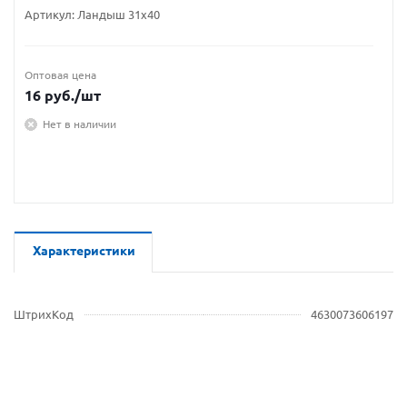
Артикул:
Ландыш 31х40
Оптовая цена
16
руб.
/шт
Нет в наличии
Характеристики
ШтрихКод
4630073606197