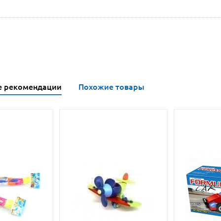
е рекомендации
Похожие товары