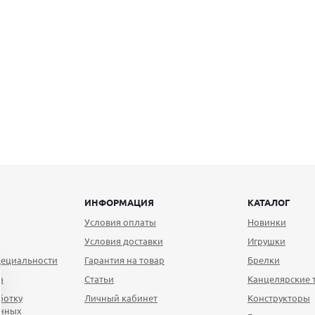
ИНФОРМАЦИЯ
КАТАЛОГ
Условия оплаты
Новинки
Условия доставки
Игрушки
ециальности
Гарантия на товар
Брелки
а
Статьи
Канцелярские 
ботку
Личный кабинет
Конструкторы
анных