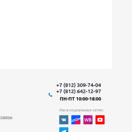
+7 (812) 309-74-04
+7 (812) 642-12-97
ПН-ПТ 10:00-18:00
Мы в социальных сетях:
товары