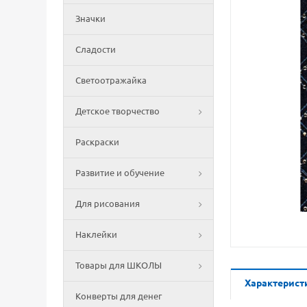
Значки
Сладости
Светоотражайка
Детское творчество
Раскраски
Развитие и обучение
Для рисования
Наклейки
Товары для ШКОЛЫ
Характерист
Конверты для денег